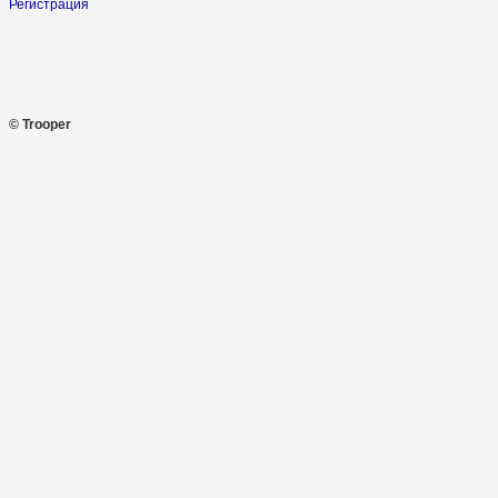
Регистрация
© Trooper