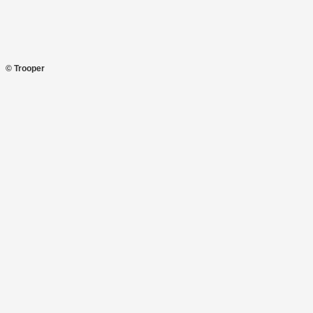
© Trooper